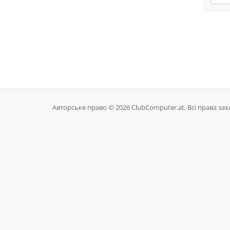
Авторське право © 2026 ClubComputer.at. Всі права зах