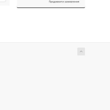
Продовжити замовлення