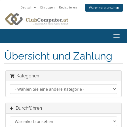
Deutsch
Einloggen
Registrieren
Warenkorb ansehen
Navig
ein-/
Übersicht und Zahlung
Kategorien
Durchführen