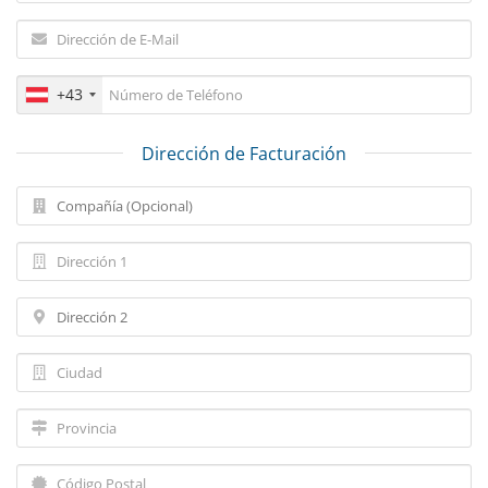
+43
Dirección de Facturación