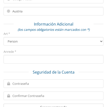
Información Adicional
(los campos obligatorios están marcados con *)
Art *
Anrede *
Seguridad de la Cuenta