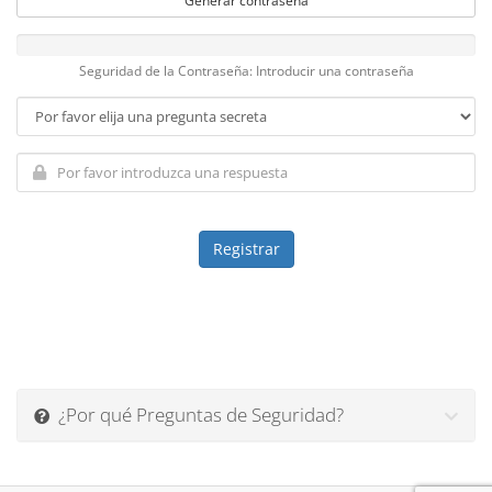
Generar contraseña
Seguridad de la Contraseña: Introducir una contraseña
¿Por qué Preguntas de Seguridad?