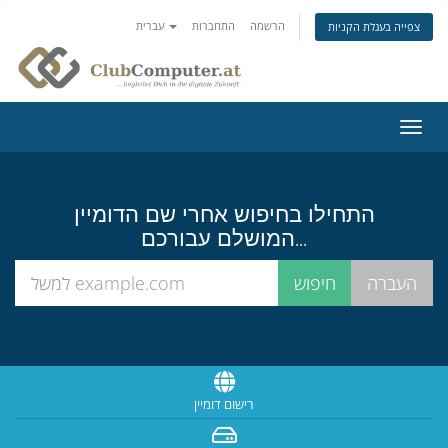
הרשמה
התחברות
עברית
צפייה בעגלת הקניות
פעלת
ניווט
התחילו בחיפוש אחרי שם הדומיין
המושלם עבורכם...
רישום דומיין