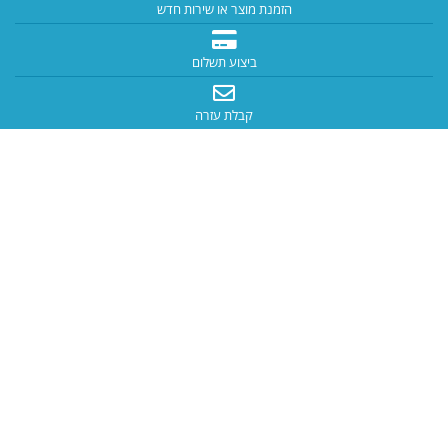
הזמנת מוצר או שירות חדש
ביצוע תשלום
קבלת עזרה