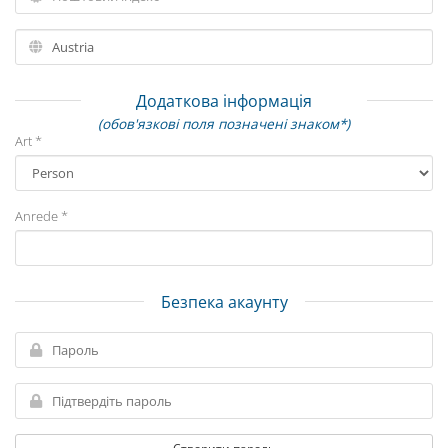
Додаткова інформація
(обов'язкові поля позначені знаком*)
Art *
Anrede *
Безпека акаунту