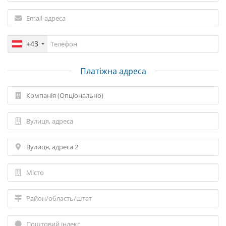
+43
Платіжна адреса