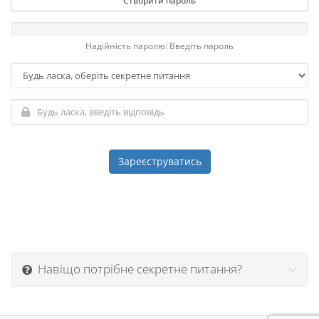
Створити пароль
Надійність паролю: Введіть пароль
Навіщо потрібне секретне питання?