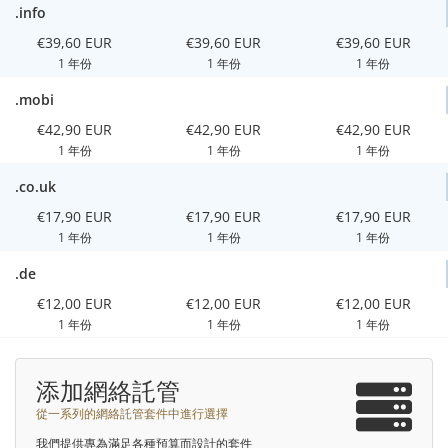
.info
€39,60 EUR
€39,60 EUR
€39,60 EUR
1 年份
1 年份
1 年份
.mobi
€42,90 EUR
€42,90 EUR
€42,90 EUR
1 年份
1 年份
1 年份
.co.uk
€17,90 EUR
€17,90 EUR
€17,90 EUR
1 年份
1 年份
1 年份
.de
€12,00 EUR
€12,00 EUR
€12,00 EUR
1 年份
1 年份
1 年份
添加網絡託管
從一系列的網絡託管套件中進行選擇
我們提供專為滿足各種預算而設計的套件