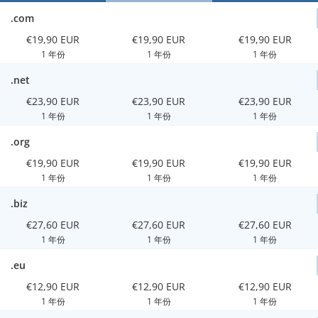
.com
€19,90 EUR
€19,90 EUR
€19,90 EUR
1 年份
1 年份
1 年份
.net
€23,90 EUR
€23,90 EUR
€23,90 EUR
1 年份
1 年份
1 年份
.org
€19,90 EUR
€19,90 EUR
€19,90 EUR
1 年份
1 年份
1 年份
.biz
€27,60 EUR
€27,60 EUR
€27,60 EUR
1 年份
1 年份
1 年份
.eu
€12,90 EUR
€12,90 EUR
€12,90 EUR
1 年份
1 年份
1 年份