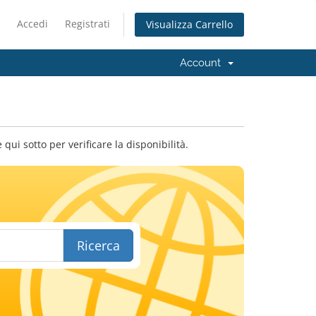
Accedi
Registrati
Visualizza Carrello
Account
qui sotto per verificare la disponibilità.
Ricerca