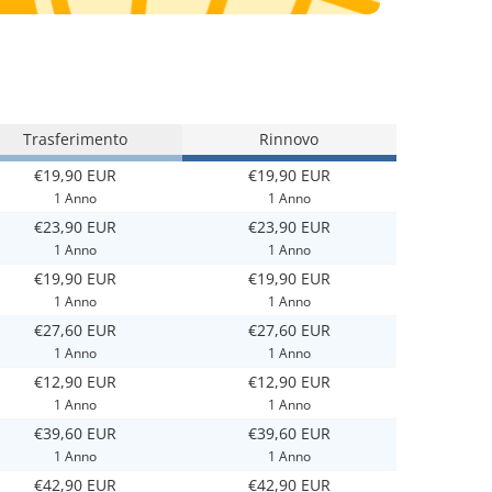
Trasferimento
Rinnovo
€19,90 EUR
€19,90 EUR
1 Anno
1 Anno
€23,90 EUR
€23,90 EUR
1 Anno
1 Anno
€19,90 EUR
€19,90 EUR
1 Anno
1 Anno
€27,60 EUR
€27,60 EUR
1 Anno
1 Anno
€12,90 EUR
€12,90 EUR
1 Anno
1 Anno
€39,60 EUR
€39,60 EUR
1 Anno
1 Anno
€42,90 EUR
€42,90 EUR