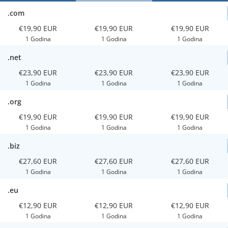
.com
€19,90 EUR
€19,90 EUR
€19,90 EUR
1 Godina
1 Godina
1 Godina
.net
€23,90 EUR
€23,90 EUR
€23,90 EUR
1 Godina
1 Godina
1 Godina
.org
€19,90 EUR
€19,90 EUR
€19,90 EUR
1 Godina
1 Godina
1 Godina
.biz
€27,60 EUR
€27,60 EUR
€27,60 EUR
1 Godina
1 Godina
1 Godina
.eu
€12,90 EUR
€12,90 EUR
€12,90 EUR
1 Godina
1 Godina
1 Godina