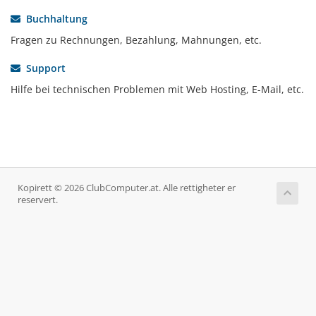
Buchhaltung
Fragen zu Rechnungen, Bezahlung, Mahnungen, etc.
Support
Hilfe bei technischen Problemen mit Web Hosting, E-Mail, etc.
Kopirett © 2026 ClubComputer.at. Alle rettigheter er
reservert.