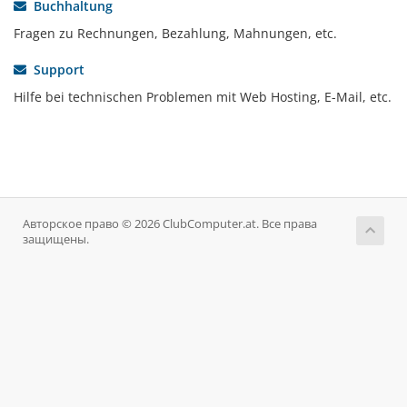
Buchhaltung
Fragen zu Rechnungen, Bezahlung, Mahnungen, etc.
Support
Hilfe bei technischen Problemen mit Web Hosting, E-Mail, etc.
Авторское право © 2026 ClubComputer.at. Все права
защищены.