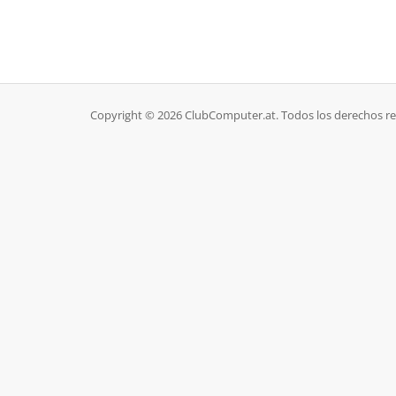
Copyright © 2026 ClubComputer.at. Todos los derechos r