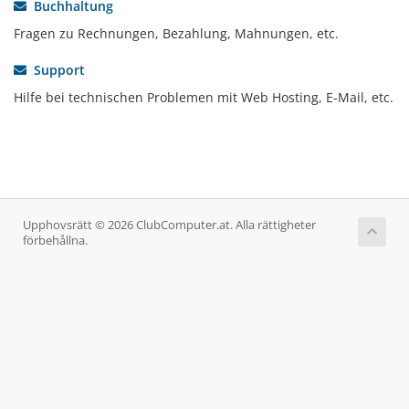
Buchhaltung
Fragen zu Rechnungen, Bezahlung, Mahnungen, etc.
Support
Hilfe bei technischen Problemen mit Web Hosting, E-Mail, etc.
Upphovsrätt © 2026 ClubComputer.at. Alla rättigheter
förbehållna.